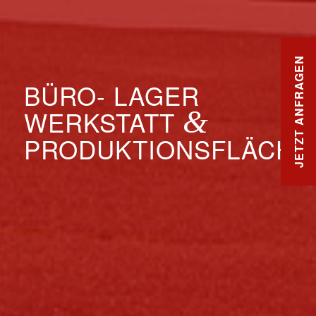
JETZT ANFRAGEN
BÜRO- LAGER
&
WERKSTATT
PRODUKTIONSFLÄCHE