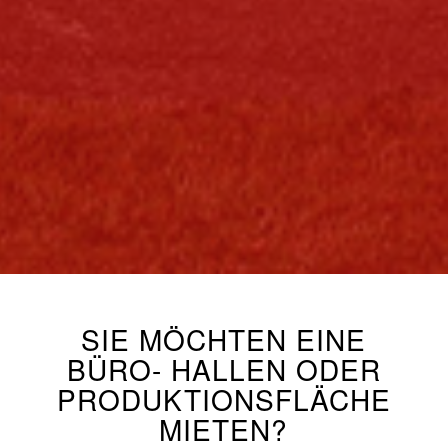
SIE MÖCHTEN EINE
BÜRO- HALLEN ODER
PRODUKTIONSFLÄCHE
MIETEN?