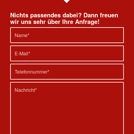
Nichts passendes dabei? Dann freuen
wir uns sehr über Ihre Anfrage!