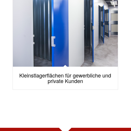
Kleinstlagerflächen für gewerbliche und
private Kunden