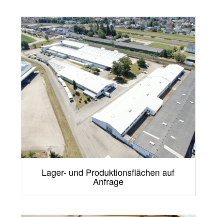
Lager- und Produktionsflächen auf
Anfrage