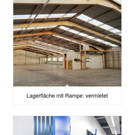
Lagerfläche mit Rampe: vermietet