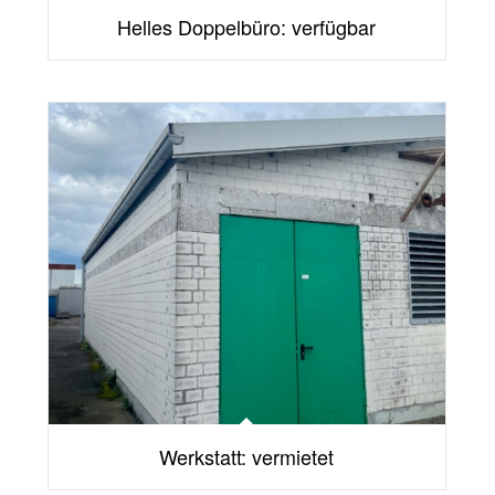
Helles Doppelbüro: verfügbar
Werkstatt: vermietet